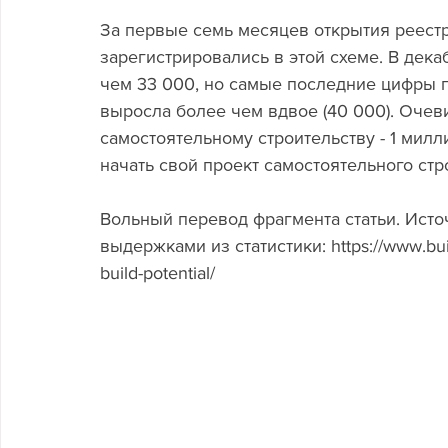
За первые семь месяцев открытия реестр
зарегистрировались в этой схеме. В дека
чем 33 000, но самые последние цифры 
выросла более чем вдвое (40 000). Очеви
самостоятельному строительству - 1 милли
начать свой проект самостоятельного ст
Вольный перевод фрагмента статьи. Исто
выдержками из статистики: https://www.build
build-potential/