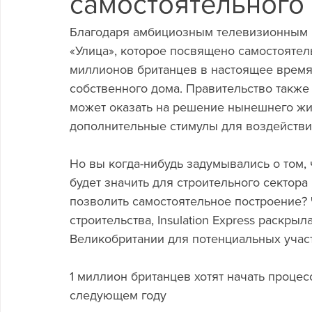
самостоятельного 
Благодаря амбициозным телевизионным шо
«Улица», которое посвящено самостоятель
миллионов британцев в настоящее время
собственного дома. Правительство также
может оказать на решение нынешнего жил
дополнительные стимулы для воздействи
Но вы когда-нибудь задумывались о том, 
будет значить для строительного сектор
позволить самостоятельное построение? 
строительства, Insulation Express раскр
Великобритании для потенциальных участ
1 миллион британцев хотят начать процес
следующем году