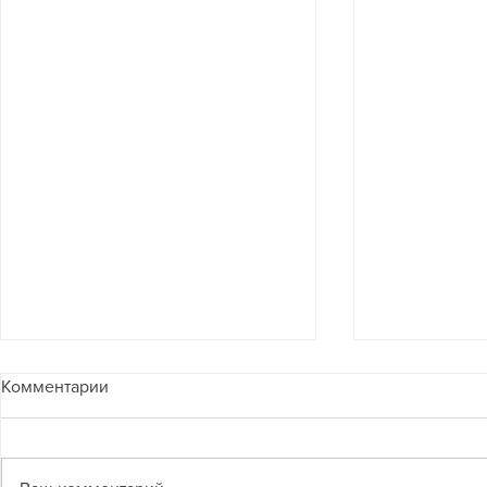
Комментарии