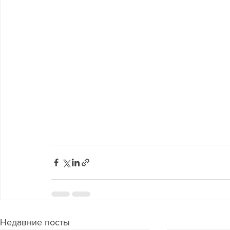
Недавние посты