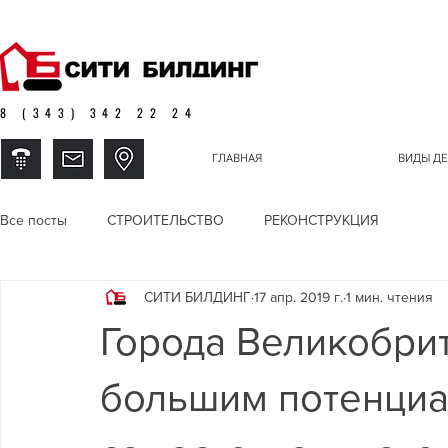
8 (343) 342 22 24
ГЛАВНАЯ
ВИДЫ ДЕ
Все посты
СТРОИТЕЛЬСТВО
РЕКОНСТРУКЦИЯ
СИТИ БИЛДИНГ
17 апр. 2019 г.
1 мин. чтения
Города Великобри
большим потенци