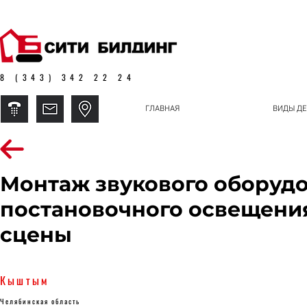
8 (343) 342 22 24
ГЛАВНАЯ
ВИДЫ ДЕ
Монтаж звукового оборудо
постановочного освещения
сцены
Кыштым
Челябинская область