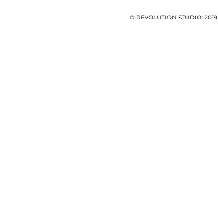
© REVOLUTION STUDIO. 201