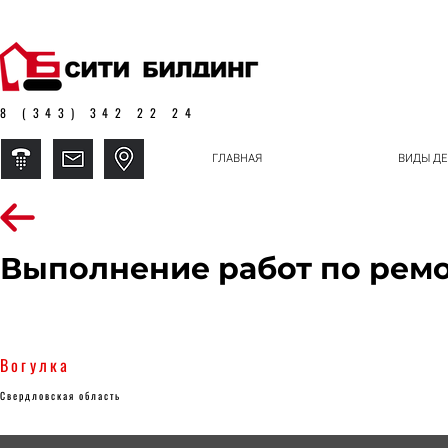
8 (343) 342 22 24
ГЛАВНАЯ
ВИДЫ ДЕ
Выполнение работ по рем
Вогулка
Свердловская область