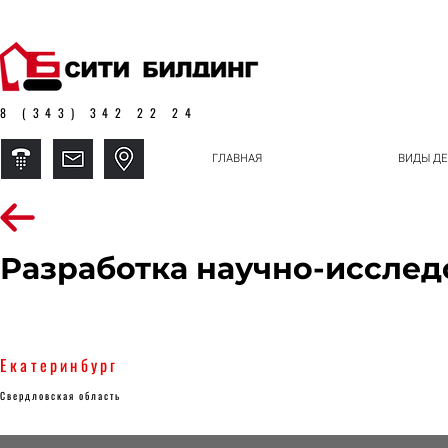
8 (343) 342 22 24
ГЛАВНАЯ
ВИДЫ ДЕ
Разработка научно-исслед
Екатеринбург
Свердловская область