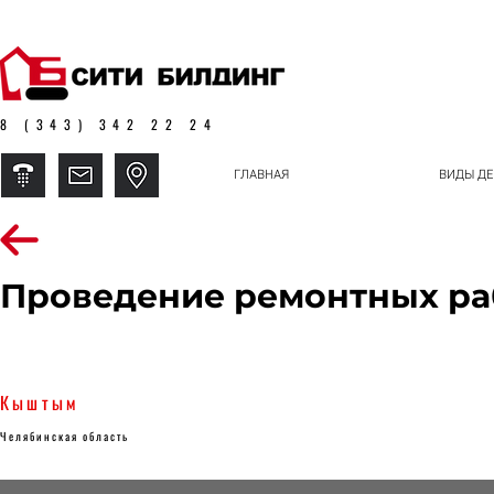
8 (343) 342 22 24
ГЛАВНАЯ
ВИДЫ ДЕ
Проведение ремонтных ра
Кыштым
Челябинская область