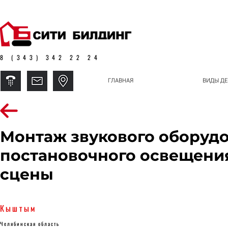
8 (343) 342 22 24
ГЛАВНАЯ
ВИДЫ ДЕ
Монтаж звукового оборудо
постановочного освещения
сцены
Кыштым
Челябинская область