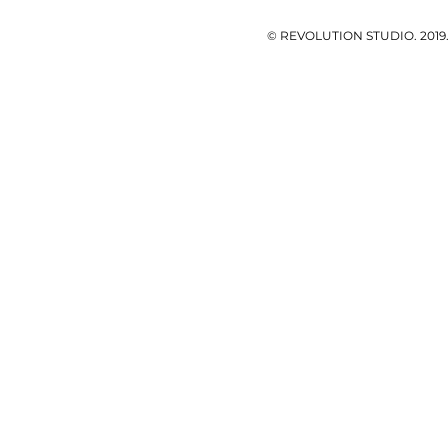
© REVOLUTION STUDIO. 201