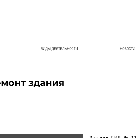
ВИДЫ ДЕЯТЕЛЬНОСТИ
НОВОСТИ
монт здания
Здание ГРП № 11