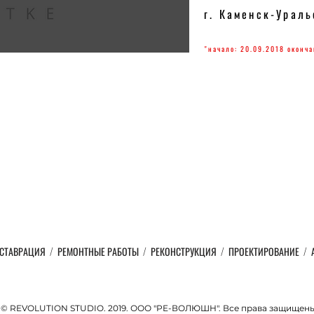
г. Каменск-Ураль
"начало: 20.09.2018 оконча
СТАВРАЦИЯ
/
РЕМОНТНЫЕ РАБОТЫ
/
РЕКОНСТРУКЦИЯ
/
ПРОЕКТИРОВАНИЕ
/
© REVOLUTION STUDIO. 2019. ООО "РЕ-ВОЛЮШН". Все права защищен