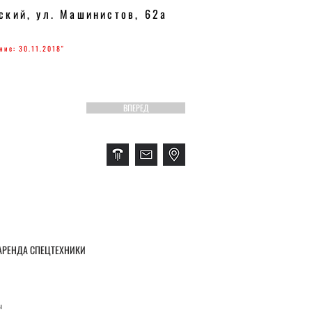
ский, ул. Машинистов, 62а
ние: 30.11.2018"
ВПЕРЕД
АРЕНДА СПЕЦТЕХНИКИ
ы