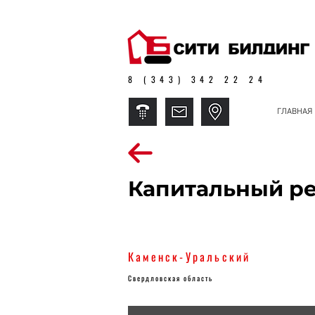
8 (343) 342 22 24
ГЛАВНАЯ
Капитальный ре
Каменск-Уральский
Свердловская область