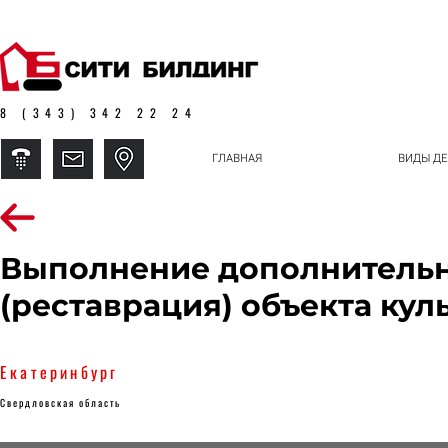
8 (343) 342 22 24
ГЛАВНАЯ
ВИДЫ ДЕ
Выполнение дополнительн
(реставрация) объекта кул
Екатеринбург
Свердловская область