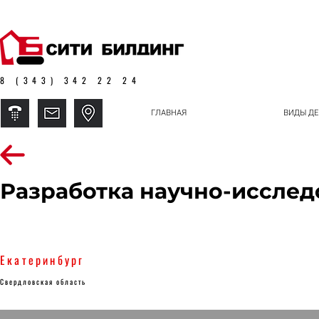
8 (343) 342 22 24
ГЛАВНАЯ
ВИДЫ ДЕ
Разработка научно-исслед
Екатеринбург
Свердловская область