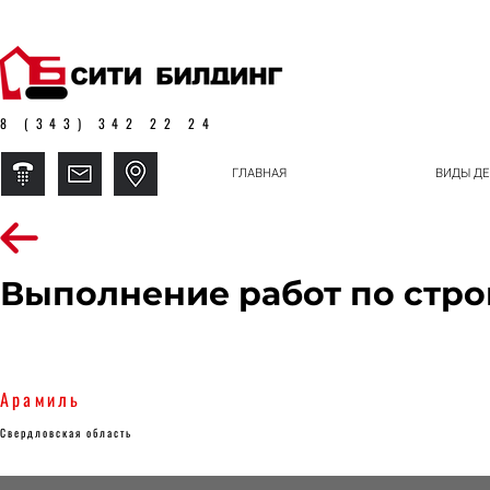
8 (343) 342 22 24
ГЛАВНАЯ
ВИДЫ ДЕ
Выполнение работ по стро
Арамиль
Свердловская область